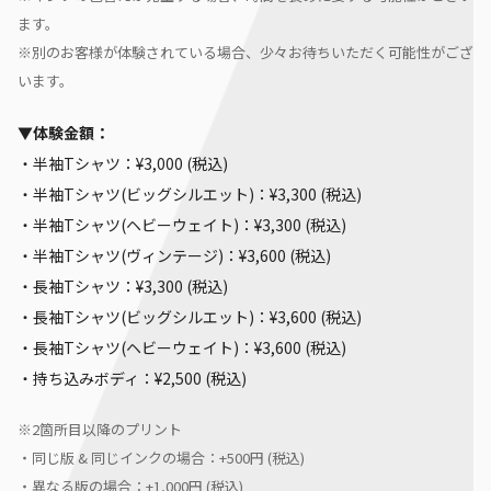
ます。
※別のお客様が体験されている場合、少々お待ちいただく可能性がござ
います。
▼体験金額：
・半袖Tシャツ：¥3,000 (税込)
・半袖Tシャツ(ビッグシルエット)：¥3,300 (税込)
・半袖Tシャツ(ヘビーウェイト)：¥3,300 (税込)
・半袖Tシャツ(ヴィンテージ)：¥3,600 (税込)
・長袖Tシャツ：¥3,300 (税込)
・長袖Tシャツ(ビッグシルエット)：¥3,600 (税込)
・長袖Tシャツ(ヘビーウェイト)：¥3,600 (税込)
・持ち込みボディ：¥2,500 (税込)
※2箇所目以降のプリント
・同じ版 & 同じインクの場合：+500円 (税込)
・異なる版の場合：+1,000円 (税込)