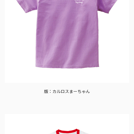
版：カルロスまーちゃん