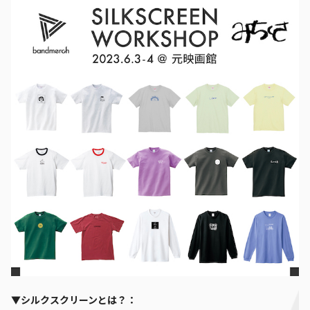
▼シルクスクリーンとは？：