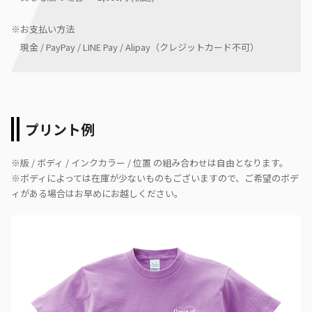
※お支払い方法
現金 / PayPay / LINE Pay / Alipay（クレジットカード不可）
プリント例
※版 / ボディ / インクカラー / 位置 の組み合わせは自由となります。
※ボディによっては在庫が少ないものもございますので、ご希望のボデ
ィがある場合はお早めにお越しください。