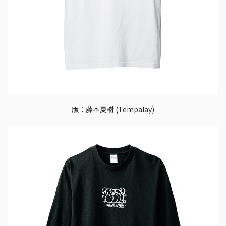
版：藤本夏樹 (Tempalay)