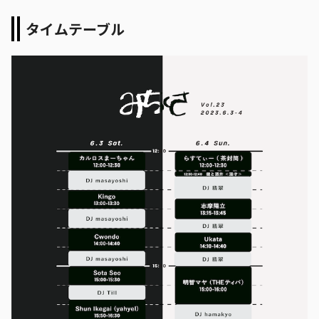
タイムテーブル