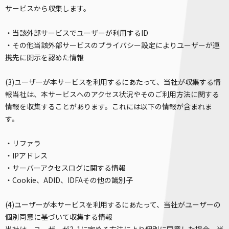
サービスから収集します。
・当該外部サービスでユーザーが利用するID
・その他当該外部サービスのプライバシー設定によりユーザーが連
携先に開示を認めた情報
(3)ユーザーが本サービスを利用するにあたって、当社が収集する情
報当社は、本サービスへのアクセス状況やそのご利用方法に関する
情報を収集することがあります。これには以下の情報が含まれま
す。
・リファラ
・IPアドレス
・サーバーアクセスログに関する情報
・Cookie、ADID、IDFAその他の識別子
(4)ユーザーが本サービスを利用するにあたって、当社がユーザーの
個別同意に基づいて収集する情報