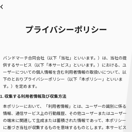
プライバシーポリシー
バンドマーチ合同会社（以下「当社」といいます。）は、当社の提
供するサービス（以下「本サービス」といいます。）における、ユ
ーザーについての個人情報を含む利用者情報の取扱いについて、以
下のとおりプライバシーポリシー（以下「本ポリシー」といいま
す。）を定めます。
1. 収集する利用者情報及び収集方法
本ポリシーにおいて、「利用者情報」とは、ユーザーの識別に係る
情報、通信サービス上の行動履歴、その他ユーザーまたはユーザー
の端末に関連して生成または蓄積された情報であって、本ポリシー
に基づき当社が収集するものを意味するものとします。本サービス